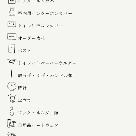
インターホンカバー
室内用インターホンカバー
トイレリモコンカバー
オーダー表札
ポスト
トイレットペーパーホルダー
取っ手・引手・ハンドル類
時計
傘立て
フック・ホルダー類
日用品ハードウェア