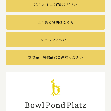
ご注文前にご確認ください
よくある質問はこちら
ショップについて
類似品、模倣品にご注意ください