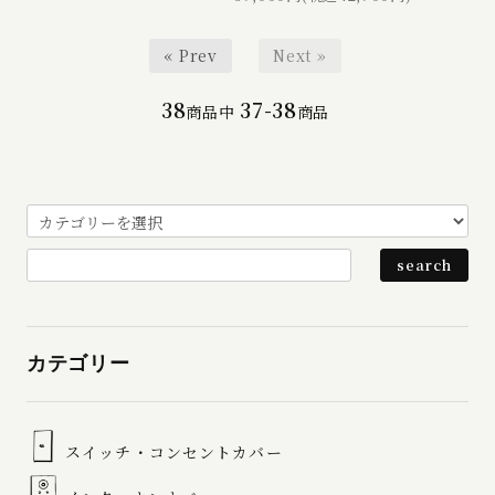
« Prev
Next »
38
37-38
商品中
商品
カテゴリー
スイッチ・コンセントカバー