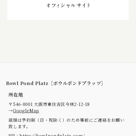
Bowl Pond Platz［ボウルポンドプラッツ］
所在地
〒546-0001 大阪市東住吉区今林2-12-18
→
GoogleMap
店頭は予約制（日・祝除く）のため事前にご連絡をお願い
致します。
HP：
https://bowlpondplatz.com/