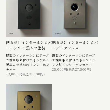
貼るだけインターホンカバ
貼るだけインターホンカバ
ー／アルミ 黒ムラ塗装
ー／ステンレス
既設のインターホンにテープ
既設のインターホンにテープ
で簡単取り付けできるアルミ
で簡単取り付けできるステン
製黒ムラ塗装のインターホン
レス製インターホンカバー
カバー
25,000円(税込27,500円)
29,000円(税込31,900円)