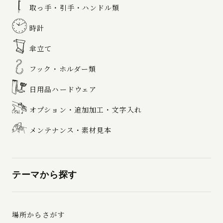
取っ手・引手・ハンドル類
時計
傘立て
フック・ホルダー類
日用品ハードウェア
オプション・追加加工・文字入れ
メンテナンス・素材見本
テーマから探す
場所からさがす