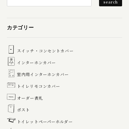
カテゴリー
スイッチ・コンセントカバー
インターホンカバー
室内用インターホンカバー
トイレリモコンカバー
オーダー表札
ポスト
トイレットペーパーホルダー