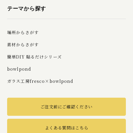
テーマから探す
場所からさがす
素材からさがす
簡単DIY 貼るだけシリーズ
bowlpond
ガラス工房fresco×bowlpond
ご注文前にご確認ください
よくある質問はこちら