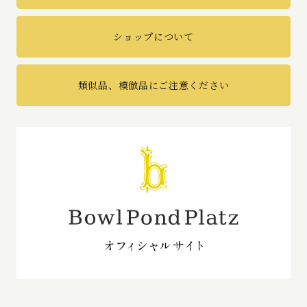
ショップについて
類似品、模倣品にご注意ください