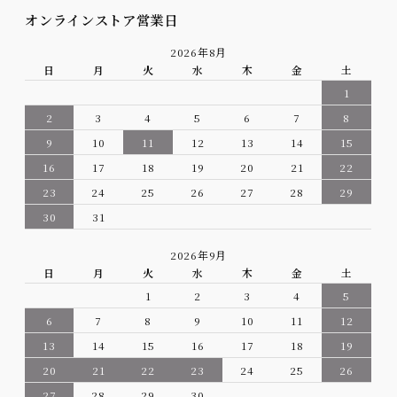
オンラインストア営業日
2026年8月
日
月
火
水
木
金
土
1
2
3
4
5
6
7
8
9
10
11
12
13
14
15
16
17
18
19
20
21
22
23
24
25
26
27
28
29
30
31
2026年9月
日
月
火
水
木
金
土
1
2
3
4
5
6
7
8
9
10
11
12
13
14
15
16
17
18
19
20
21
22
23
24
25
26
27
28
29
30