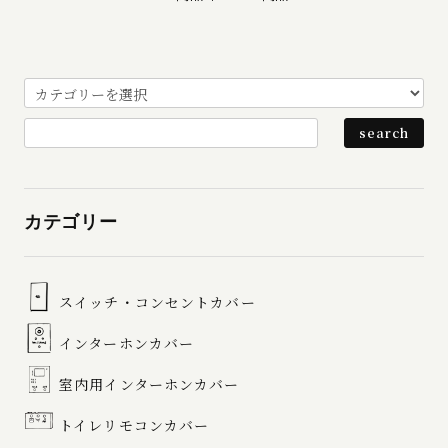
カテゴリー
スイッチ・コンセントカバー
インターホンカバー
室内用インターホンカバー
トイレリモコンカバー