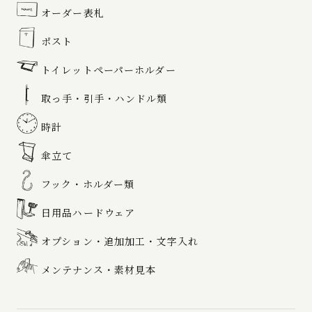
オーダー表札
ポスト
トイレットペーパーホルダー
取っ手・引手・ハンドル類
時計
傘立て
フック・ホルダー類
日用品ハードウェア
オプション・追加加工・文字入れ
メンテナンス・素材見本