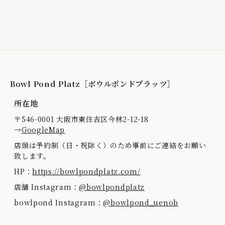
Bowl Pond Platz［ボウルポンドプラッツ］
所在地
〒546-0001 大阪市東住吉区今林2-12-18
→
GoogleMap
店頭は予約制（日・祝除く）のため事前にご連絡をお願い
致します。
HP：
https://bowlpondplatz.com/
店舗 Instagram：
@bowlpondplatz
bowlpond Instagram：
@bowlpond_uenob