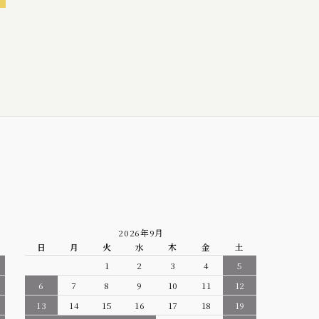
2026年9月
日
月
火
水
木
金
土
1
2
3
4
5
6
7
8
9
10
11
12
13
14
15
16
17
18
19