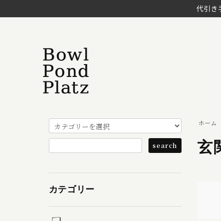
代引き
ホーム
玄
カテゴリー