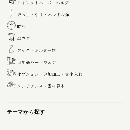
トイレットペーパーホルダー
取っ手・引手・ハンドル類
時計
傘立て
フック・ホルダー類
日用品ハードウェア
オプション・追加加工・文字入れ
メンテナンス・素材見本
テーマから探す