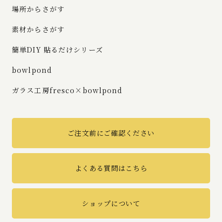
場所からさがす
素材からさがす
簡単DIY 貼るだけシリーズ
bowlpond
ガラス工房fresco×bowlpond
ご注文前にご確認ください
よくある質問はこちら
ショップについて