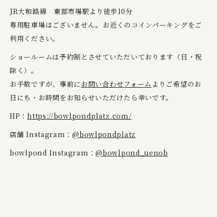
JR大和路線 東部市場駅より徒歩10分
専用駐車場はございません。お近くのコインパーキングをご
利用ください。
ショールームは予約制とさせていただいております（日・祝
除く）。
お手数ですが、事前に
お問い合わせフォーム
よりご希望のお
日にち・お時間をお知らせいただけたら幸いです。
HP：
https://bowlpondplatz.com/
店舗 Instagram：
@bowlpondplatz
bowlpond Instagram：
@bowlpond_uenob