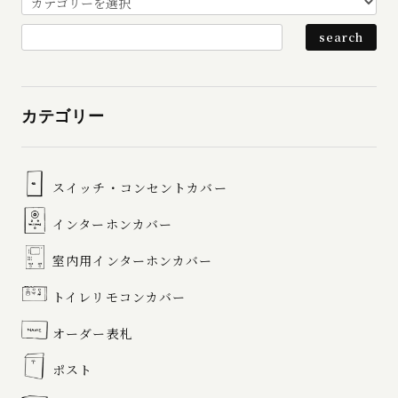
カテゴリー
スイッチ・コンセントカバー
インターホンカバー
室内用インターホンカバー
トイレリモコンカバー
オーダー表札
ポスト