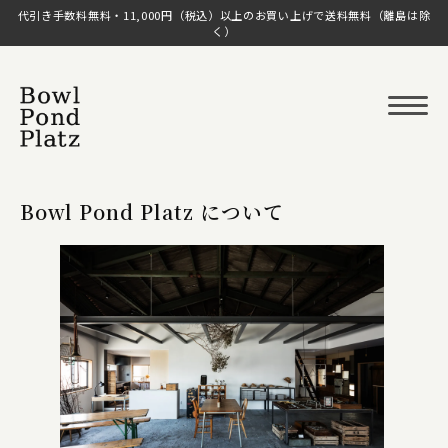
代引き手数料無料・11,000円（税込）以上のお買い上げで送料無料（離島は除
く）
Bowl Pond Platz について