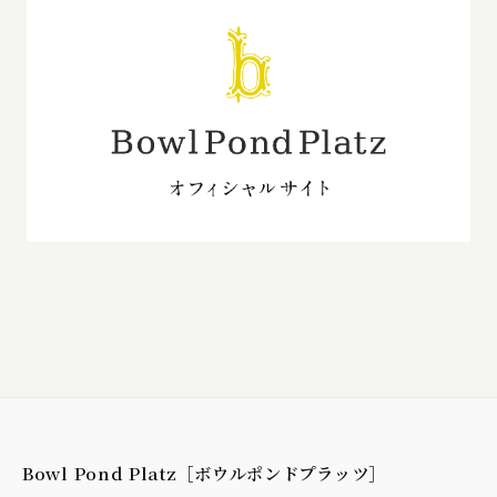
Bowl Pond Platz［ボウルポンドプラッツ］