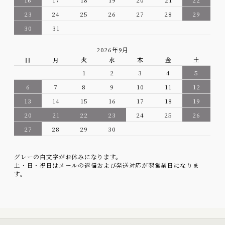
23
24
25
26
27
28
29
30
31
2026年9月
日
月
火
水
木
金
土
1
2
3
4
5
6
7
8
9
10
11
12
13
14
15
16
17
18
19
20
21
22
23
24
25
26
27
28
29
30
グレーの白文字がお休みになります。
土・日・祝日はメールの返信および発送対応が翌営業日になりま
す。