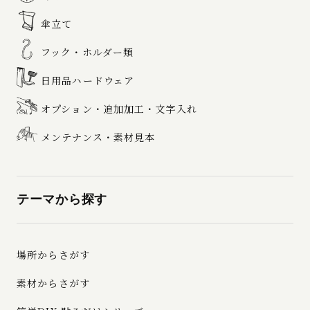
傘立て
フック・ホルダー類
日用品ハードウェア
オプション・追加加工・文字入れ
メンテナンス・素材見本
テーマから探す
場所からさがす
素材からさがす