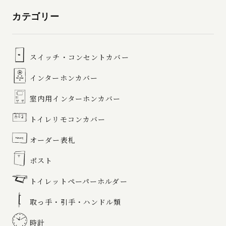
カテゴリー
スイッチ・コンセントカバー
インターホンカバー
室内用インターホンカバー
トイレリモコンカバー
オーダー表札
ポスト
トイレットペーパーホルダー
取っ手・引手・ハンドル類
時計