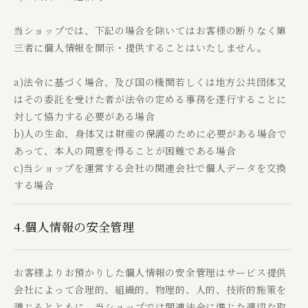
当ショップでは、下記の場合を除いてはお客様の断りなく第
三者に個人情報を開示・提供することはいたしません。
a)法令に基づく場合、及び国の機関若しくは地方公共団体又
はその委託を受けた者が法令の定める事務を遂行することに
対して協力する必要がある場合
b)人の生命、身体又は財産の保護のために必要がある場合で
あって、本人の同意を得ることが困難である場合
c)当ショップを運営する会社の関連会社で個人データを交換
する場合
4.個人情報の安全管理
お客様よりお預かりした個人情報の安全管理はサービス提供
会社によって合理的、組織的、物理的、人的、技術的施策を
講じるとともに、当ショップでは関連法令に準じた適切な取