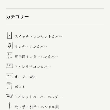
カテゴリー
スイッチ・コンセントカバー
インターホンカバー
室内用インターホンカバー
トイレリモコンカバー
オーダー表札
ポスト
トイレットペーパーホルダー
取っ手・引手・ハンドル類