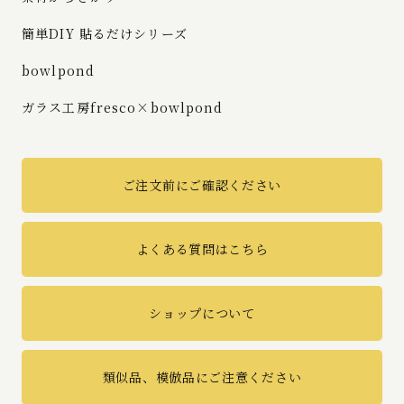
簡単DIY 貼るだけシリーズ
bowlpond
ガラス工房fresco×bowlpond
ご注文前にご確認ください
よくある質問はこちら
ショップについて
類似品、模倣品にご注意ください