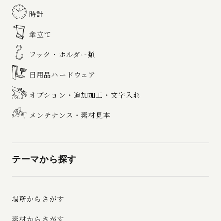
時計
傘立て
フック・ホルダー類
日用品ハードウェア
オプション・追加加工・文字入れ
メンテナンス・素材見本
テーマから探す
場所からさがす
素材からさがす