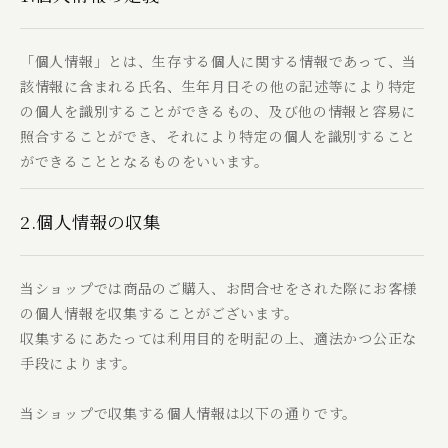
「個人情報」とは、生存する個人に関する情報であって、当
該情報に含まれる氏名、生年月日その他の記述等により特定
の個人を識別することができるもの、及び他の情報と容易に
照合することができ、それにより特定の個人を識別すること
ができることとなるものをいいます。
2.個人情報の収集
当ショップでは商品のご購入、お問合せをされた際にお客様
の個人情報を収集することがございます。
収集するにあたっては利用目的を明記の上、適法かつ公正な
手段によります。
当ショップで収集する個人情報は以下の通りです。