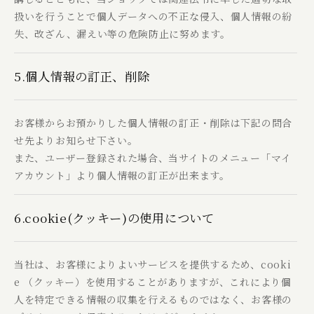
扱いを行うことで個人データへの不正な侵入、個人情報の紛
失、改ざん、漏えい等の危険防止に努めます。
5.個人情報の訂正、削除
お客様からお預かりした個人情報の訂正・削除は下記の問合
せ先よりお知らせ下さい。
また、ユーザー登録された場合、当サイトのメニュー「マイ
アカウント」より個人情報の訂正が出来ます。
6.cookie(クッキー)の使用について
当社は、お客様によりよいサービスを提供するため、cooki
e （クッキー）を使用することがありますが、これにより個
人を特定できる情報の収集を行えるものではなく、お客様の