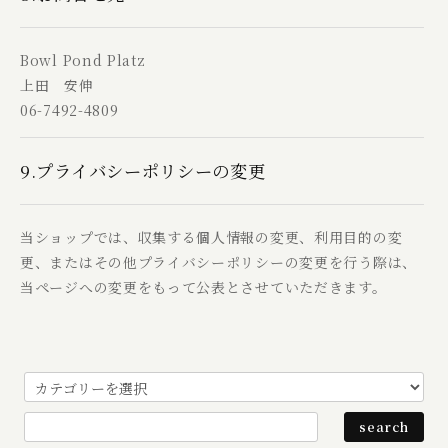
Bowl Pond Platz
上田 安伸
06-7492-4809
9.プライバシーポリシーの変更
当ショップでは、収集する個人情報の変更、利用目的の変
更、またはその他プライバシーポリシーの変更を行う際は、
当ページへの変更をもって公表とさせていただきます。