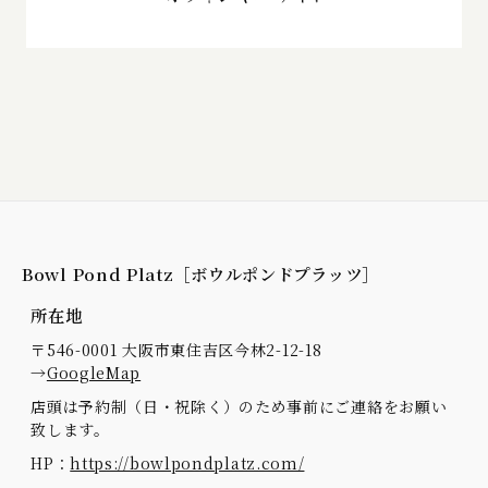
Bowl Pond Platz［ボウルポンドプラッツ］
所在地
〒546-0001 大阪市東住吉区今林2-12-18
→
GoogleMap
店頭は予約制（日・祝除く）のため事前にご連絡をお願い
致します。
HP：
https://bowlpondplatz.com/