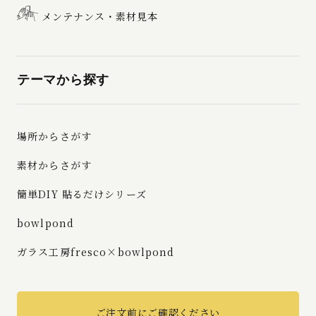
メンテナンス・素材見本
テーマから探す
場所からさがす
素材からさがす
簡単DIY 貼るだけシリーズ
bowlpond
ガラス工房fresco×bowlpond
ご注文前にご確認ください