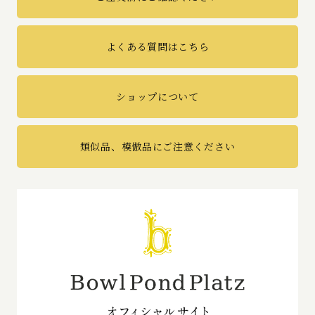
よくある質問はこちら
ショップについて
類似品、模倣品にご注意ください