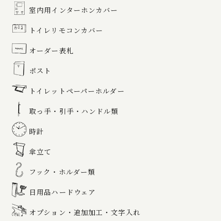
室内用インターホンカバー
トイレリモコンカバー
オーダー表札
ポスト
トイレットペーパーホルダー
取っ手・引手・ハンドル類
時計
傘立て
フック・ホルダー類
日用品ハードウェア
オプション・追加加工・文字入れ