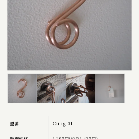
型番
Cu-tg-01
販売価格
1,300円(税込1,430円)