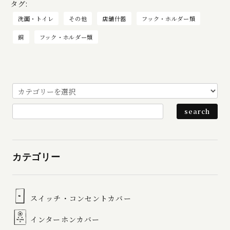
タグ:
洗面・トイレ
その他
店舗什器
フック・ホルダー類
銅
フック・ホルダー類
カテゴリー
スイッチ・コンセントカバー
インターホンカバー