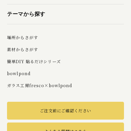
テーマから探す
場所からさがす
素材からさがす
簡単DIY 貼るだけシリーズ
bowlpond
ガラス工房fresco×bowlpond
ご注文前にご確認ください