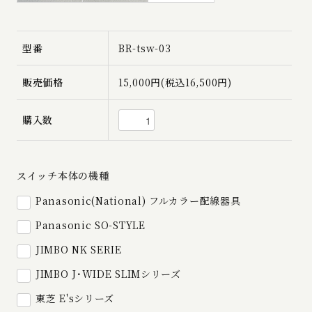
型番
BR-tsw-03
販売価格
15,000円(税込16,500円)
購入数
スイッチ本体の機種
Panasonic(National) フルカラー配線器具
Panasonic SO-STYLE
JIMBO NK SERIE
JIMBO J･WIDE SLIMシリーズ
東芝 E'sシリーズ