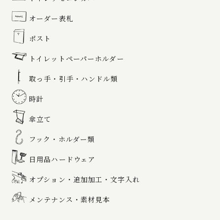
オーダー表札
ポスト
トイレットペーパーホルダー
取っ手・引手・ハンドル類
時計
傘立て
フック・ホルダー類
日用品ハードウェア
オプション・追加加工・文字入れ
メンテナンス・素材見本