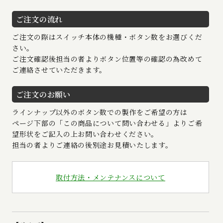
ご注文の流れ
ご注文の際はスイッチ本体の機種・ボタン数をお選びくだ
さい。
ご注文確認後担当の者よりボタン位置等の確認の為改めて
ご連絡させていただきます。
ご注文のお願い
ラインナップ以外のボタン数での製作をご希望の方は
ページ下部の「この商品について問い合わせる」よりご希
望形状をご記入の上お問い合わせください。
担当の者よりご連絡の後別途お見積いたします。
取付方法・メンテナンスについて