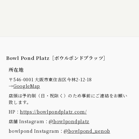
Bowl Pond Platz［ボウルポンドプラッツ］
所在地
〒546-0001 大阪市東住吉区今林2-12-18
→
GoogleMap
店頭は予約制（日・祝除く）のため事前にご連絡をお願い
致します。
HP：
https://bowlpondplatz.com/
店舗 Instagram：
@bowlpondplatz
bowlpond Instagram：
@bowlpond_uenob