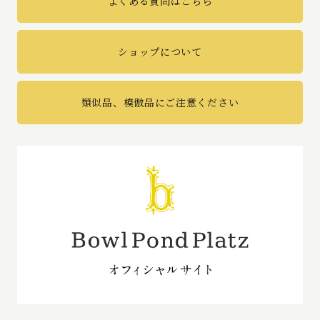
よくある質問はこちら
ショップについて
類似品、模倣品にご注意ください