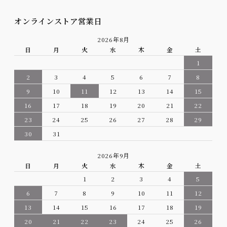
オンラインストア営業日
2026年8月
日
月
火
水
木
金
土
1
2
3
4
5
6
7
8
9
10
11
12
13
14
15
16
17
18
19
20
21
22
23
24
25
26
27
28
29
30
31
2026年9月
日
月
火
水
木
金
土
1
2
3
4
5
6
7
8
9
10
11
12
13
14
15
16
17
18
19
20
21
22
23
24
25
26