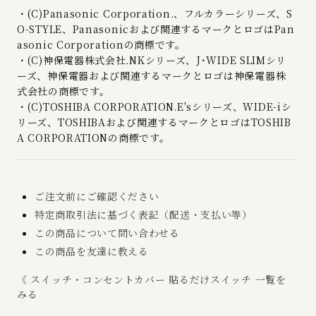
・(C)Panasonic Corporation.、フルカラーシリーズ、S
O-STYLE、Panasonicおよび関連するマークとロゴはPan
asonic Corporationの商標です。
・(C)神保電器株式会社.NKシリーズ、J･WIDE SLIMシリ
ーズ、神保電器および関連するマークとロゴは神保電器株
式会社の商標です。
・(C)TOSHIBA CORPORATION.E'sシリーズ、WIDE-iシ
リーズ、TOSHIBAおよび関連するマークとロゴはTOSHIB
A CORPORATIONの商標です。
ご注文前にご確認ください
特定商取引法に基づく表記（配送・支払い等）
この商品について問い合わせる
この商品を友達に教える
《 スイッチ・コンセントカバー 貼るだけスイッチ 一覧を
みる