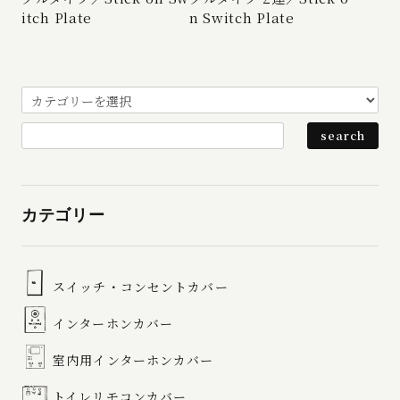
itch Plate
n Switch Plate
カテゴリー
スイッチ・コンセントカバー
インターホンカバー
室内用インターホンカバー
トイレリモコンカバー