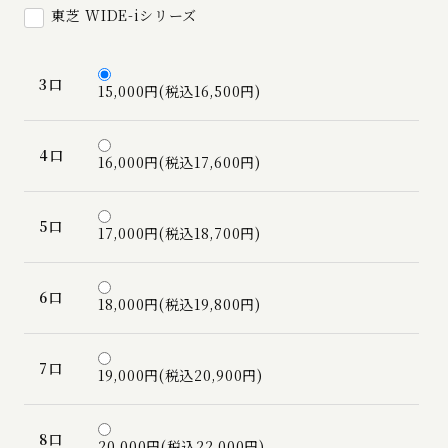
東芝 WIDE-iシリーズ
3口
15,000円(税込16,500円)
4口
16,000円(税込17,600円)
5口
17,000円(税込18,700円)
6口
18,000円(税込19,800円)
7口
19,000円(税込20,900円)
8口
20,000円(税込22,000円)