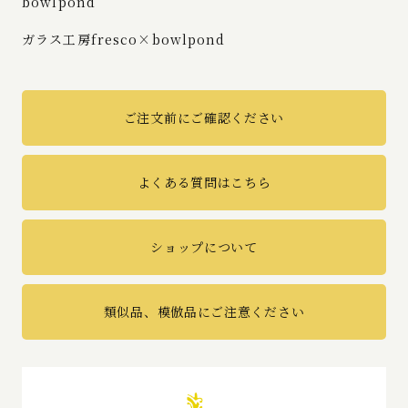
bowlpond
ガラス工房fresco×bowlpond
ご注文前にご確認ください
よくある質問はこちら
ショップについて
類似品、模倣品にご注意ください