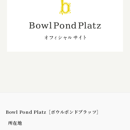
Bowl Pond Platz［ボウルポンドプラッツ］
所在地