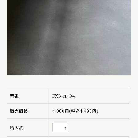
型番
FXB-m-04
販売価格
4,000円(税込4,400円)
購入数