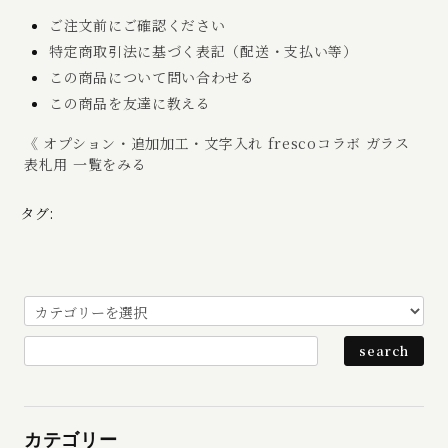
ご注文前にご確認ください
特定商取引法に基づく表記（配送・支払い等）
この商品について問い合わせる
この商品を友達に教える
《 オプション・追加加工・文字入れ frescoコラボ ガラス
表札用 一覧をみる
タグ:
カテゴリー