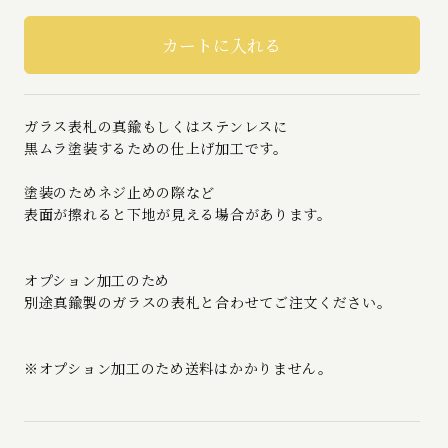
ガラス表札の真鍮もしくはステンレスに
黒ムラ塗装するための仕上げ加工です。
塗装のためネジ止めの際など
表面が擦れると下地が見える場合があります。
オプション加工のため
別途真鍮製のガラスの表札と合わせてご注文ください。
※オプション加工のため送料はかかりません。