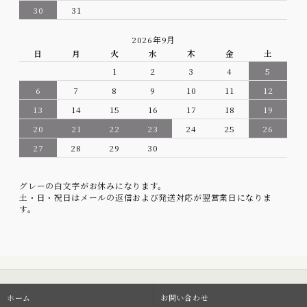
30
31
2026年9月
日
月
火
水
木
金
土
1
2
3
4
5
6
7
8
9
10
11
12
13
14
15
16
17
18
19
20
21
22
23
24
25
26
27
28
29
30
グレーの白文字がお休みになります。
土・日・祝日はメールの返信および発送対応が翌営業日になりま
す。
ホーム
お問い合わせ