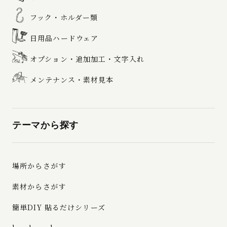
フック・ホルダー類
日用品ハードウェア
オプション・追加加工・文字入れ
メンテナンス・素材見本
テーマから探す
場所からさがす
素材からさがす
簡単DIY 貼るだけシリーズ