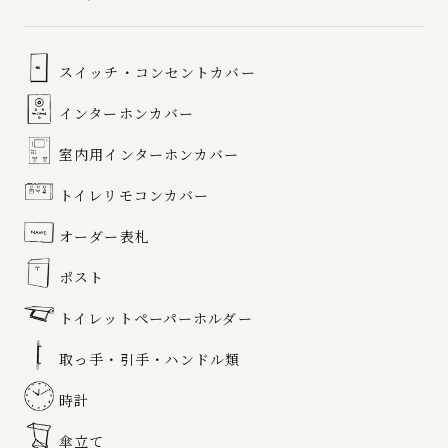
スイッチ・コンセントカバー
インターホンカバー
室内用インターホンカバー
トイレリモコンカバー
オーダー表札
ポスト
トイレットペーパーホルダー
取っ手・引手・ハンドル類
時計
傘立て