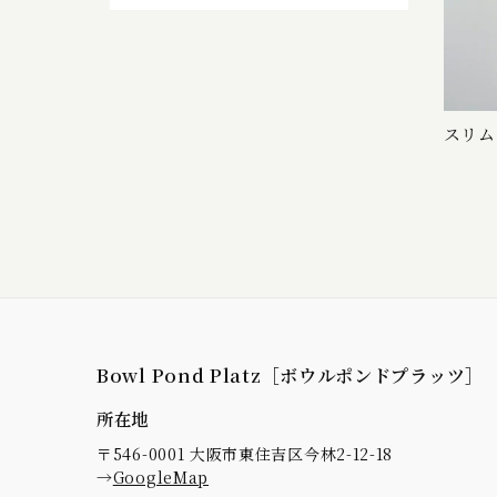
スリム
Bowl Pond Platz［ボウルポンドプラッツ］
所在地
〒546-0001 大阪市東住吉区今林2-12-18
→
GoogleMap