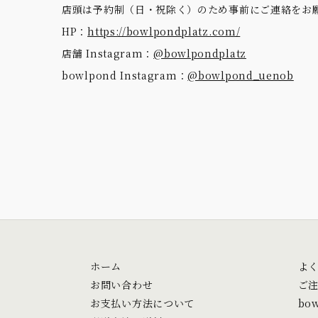
店頭は予約制（日・祝除く）のため事前にご連絡をお
HP：
https://bowlpondplatz.com/
店舗 Instagram：
@bowlpondplatz
bowlpond Instagram：
@bowlpond_uenob
ホーム
よ
お問い合わせ
ご
お支払い方法について
bo