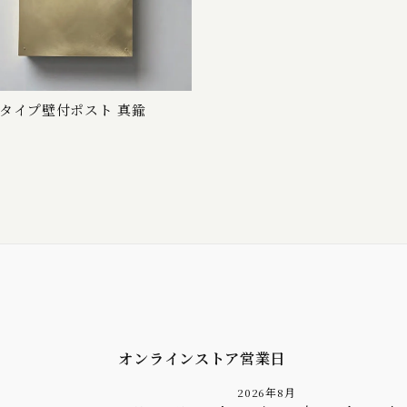
タイプ壁付ポスト 真鍮
オンラインストア営業日
2026年8月