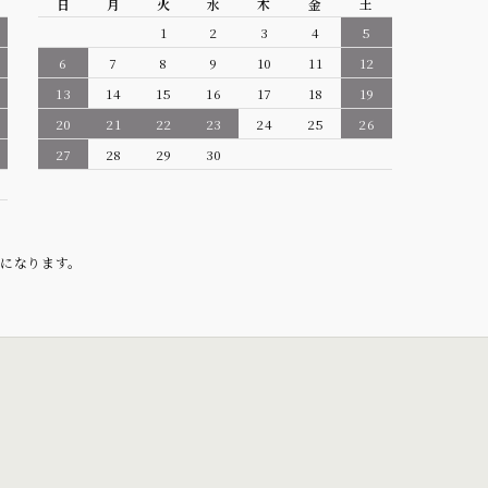
日
月
火
水
木
金
土
1
2
3
4
5
6
7
8
9
10
11
12
13
14
15
16
17
18
19
20
21
22
23
24
25
26
27
28
29
30
になります。