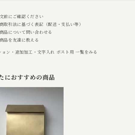
文前にご確認ください
商取引法に基づく表記（配送・支払い等）
商品について問い合わせる
商品を友達に教える
ション・追加加工・文字入れ ポスト用 一覧をみる
たにおすすめの商品