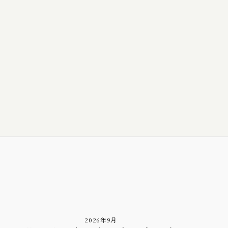
2026年9月