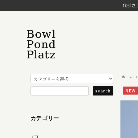
代引き
ホーム
NEW
カテゴリー