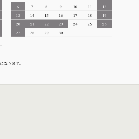
6
7
8
9
10
11
12
13
14
15
16
17
18
19
20
21
22
23
24
25
26
27
28
29
30
になります。