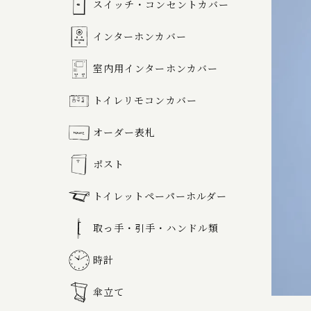
スイッチ・コンセントカバー
インターホンカバー
室内用インターホンカバー
トイレリモコンカバー
オーダー表札
ポスト
トイレットペーパーホルダー
取っ手・引手・ハンドル類
時計
傘立て