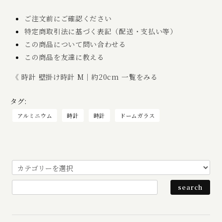
ご注文前にご確認ください
特定商取引法に基づく表記（配送・支払い等）
この商品について問い合わせる
この商品を友達に教える
《 時計 壁掛け時計 M｜約20cm 一覧をみる
タグ:
アルミニウム
時計
時計
ドームガラス