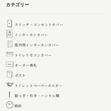
カテゴリー
スイッチ・コンセントカバー
インターホンカバー
室内用インターホンカバー
トイレリモコンカバー
オーダー表札
ポスト
トイレットペーパーホルダー
取っ手・引手・ハンドル類
時計