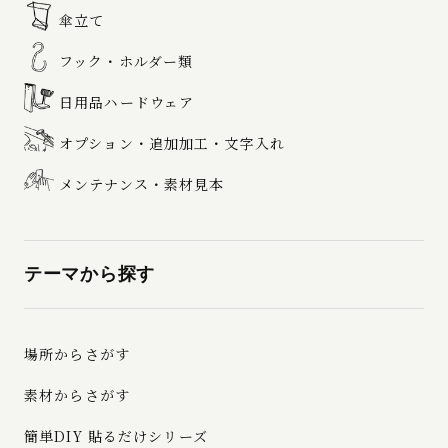
傘立て
フック・ホルダー類
日用品ハードウェア
オプション・追加加工・文字入れ
メンテナンス・素材見本
テーマから探す
場所からさがす
素材からさがす
簡単DIY 貼るだけシリーズ