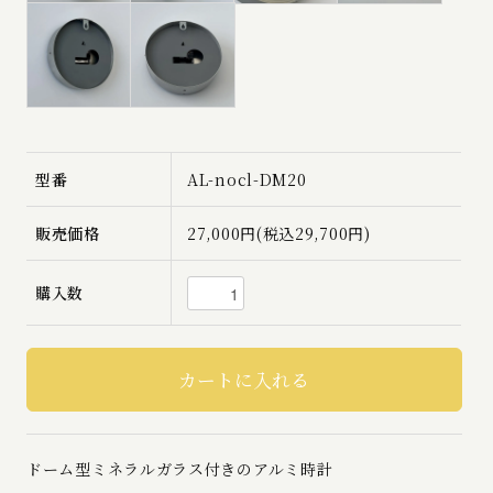
型番
AL-nocl-DM20
販売価格
27,000円(税込29,700円)
購入数
ドーム型ミネラルガラス付きのアルミ時計