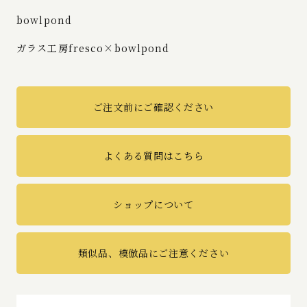
bowlpond
ガラス工房fresco×bowlpond
ご注文前にご確認ください
よくある質問はこちら
ショップについて
類似品、模倣品にご注意ください