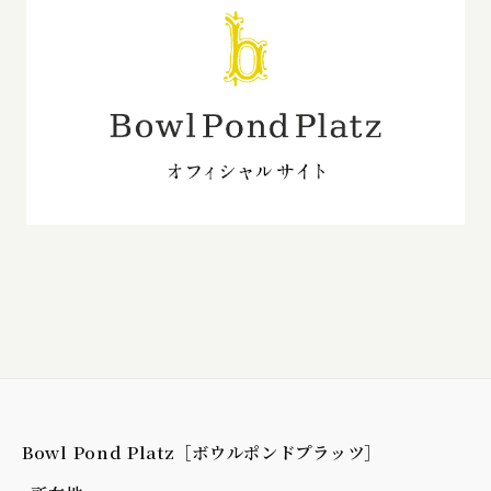
Bowl Pond Platz［ボウルポンドプラッツ］