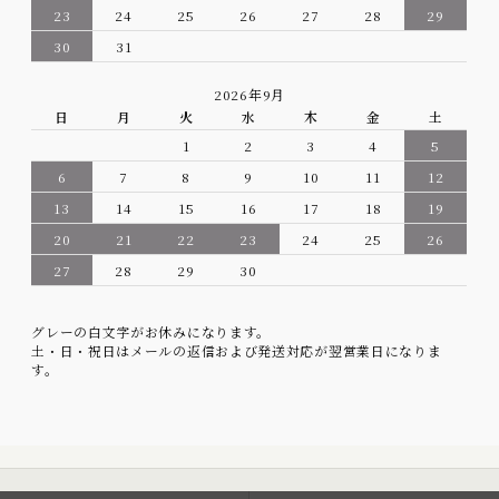
23
24
25
26
27
28
29
30
31
2026年9月
日
月
火
水
木
金
土
1
2
3
4
5
6
7
8
9
10
11
12
13
14
15
16
17
18
19
20
21
22
23
24
25
26
27
28
29
30
グレーの白文字がお休みになります。
土・日・祝日はメールの返信および発送対応が翌営業日になりま
す。