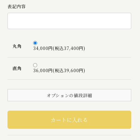
表記内容
丸角
34,000円(税込37,400円)
直角
36,000円(税込39,600円)
オプションの値段詳細