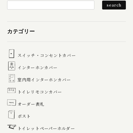
カテゴリー
スイッチ・コンセントカバー
インターホンカバー
室内用インターホンカバー
トイレリモコンカバー
オーダー表札
ポスト
トイレットペーパーホルダー