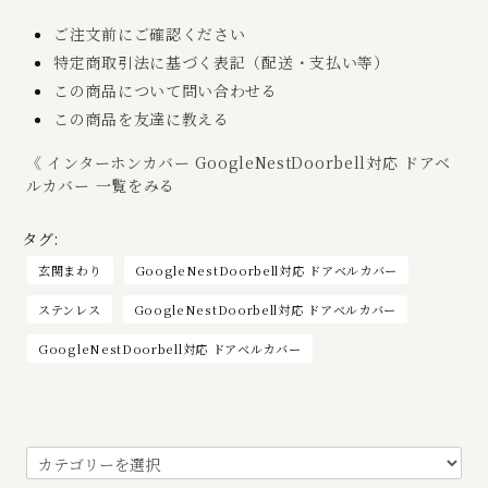
ご注文前にご確認ください
特定商取引法に基づく表記（配送・支払い等）
この商品について問い合わせる
この商品を友達に教える
《 インターホンカバー GoogleNestDoorbell対応 ドアベ
ルカバー 一覧をみる
タグ:
玄関まわり
GoogleNestDoorbell対応 ドアベルカバー
ステンレス
GoogleNestDoorbell対応 ドアベルカバー
GoogleNestDoorbell対応 ドアベルカバー