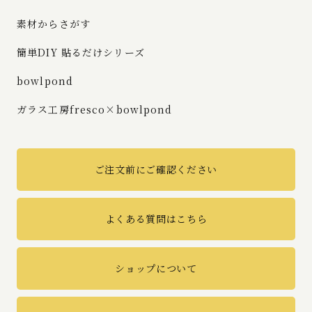
素材からさがす
簡単DIY 貼るだけシリーズ
bowlpond
ガラス工房fresco×bowlpond
ご注文前にご確認ください
よくある質問はこちら
ショップについて