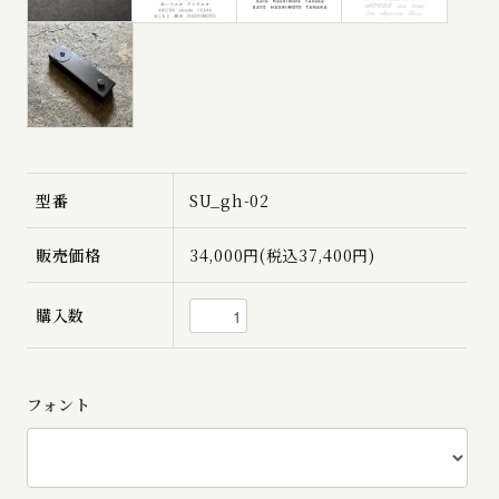
型番
SU_gh-02
販売価格
34,000円(税込37,400円)
購入数
フォント