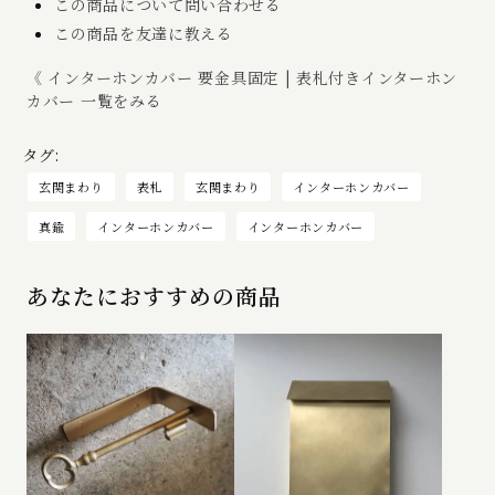
この商品について問い合わせる
この商品を友達に教える
《 インターホンカバー 要金具固定 | 表札付きインターホン
カバー 一覧をみる
タグ:
玄関まわり
表札
玄関まわり
インターホンカバー
真鍮
インターホンカバー
インターホンカバー
あなたにおすすめの商品