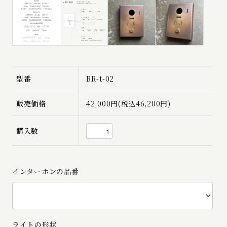
型番
BR-t-02
販売価格
42,000円(税込46,200円)
購入数
インターホンの品番
ライトの形状