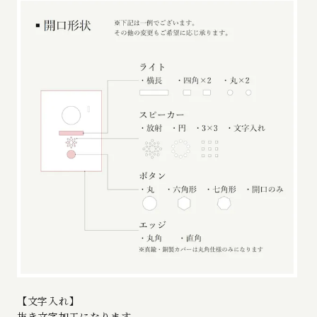
【文字入れ】
抜き文字加工になります。