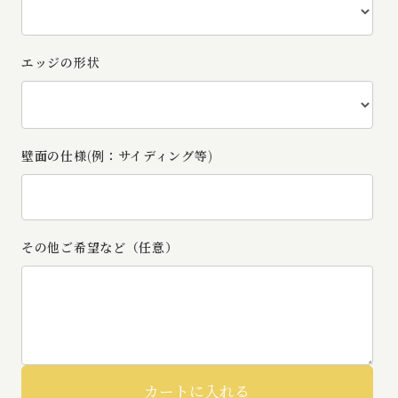
エッジの形状
壁面の仕様(例：サイディング等)
その他ご希望など（任意）