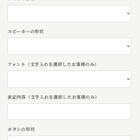
スピーカーの形状
フォント（文字入れを選択したお客様のみ）
表記内容（文字入れを選択したお客様のみ）
ボタンの形状