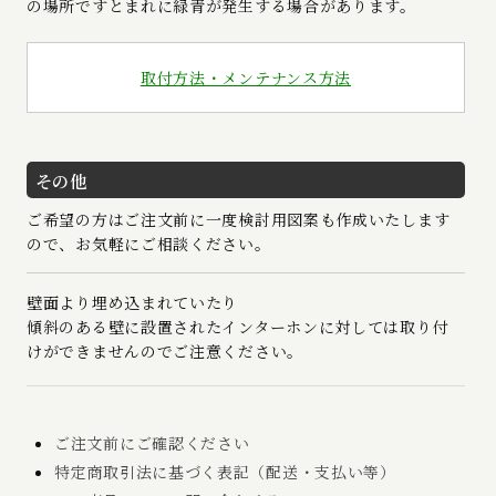
の場所ですとまれに緑青が発生する場合があります。
取付方法・メンテナンス方法
その他
ご希望の方はご注文前に一度検討用図案も作成いたします
ので、お気軽にご相談ください。
壁面より埋め込まれていたり
傾斜のある壁に設置されたインターホンに対しては取り付
けができませんのでご注意ください。
ご注文前にご確認ください
特定商取引法に基づく表記（配送・支払い等）