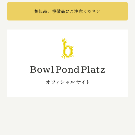
類似品、模倣品にご注意ください