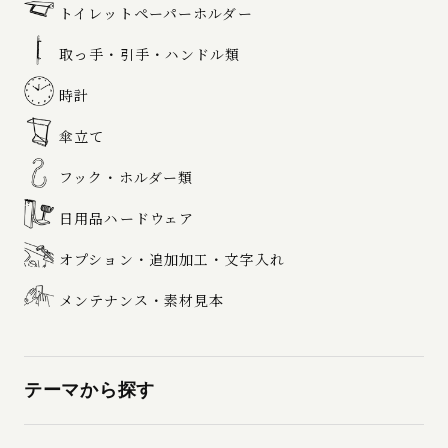
トイレットペーパーホルダー
取っ手・引手・ハンドル類
時計
傘立て
フック・ホルダー類
日用品ハードウェア
オプション・追加加工・文字入れ
メンテナンス・素材見本
テーマから探す