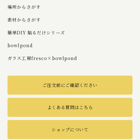
場所からさがす
素材からさがす
簡単DIY 貼るだけシリーズ
bowlpond
ガラス工房fresco×bowlpond
ご注文前にご確認ください
よくある質問はこちら
ショップについて