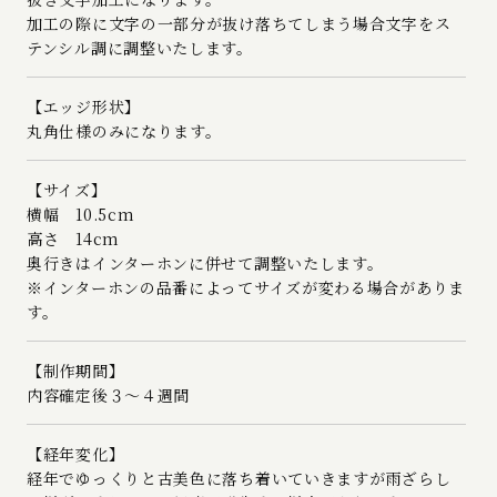
加工の際に文字の一部分が抜け落ちてしまう場合文字をス
テンシル調に調整いたします。
【エッジ形状】
丸角仕様のみになります。
【サイズ】
横幅 10.5cm
高さ 14cm
奥行きはインターホンに併せて調整いたします。
※インターホンの品番によってサイズが変わる場合がありま
す。
【制作期間】
内容確定後３～４週間
【経年変化】
経年でゆっくりと古美色に落ち着いていきますが雨ざらし