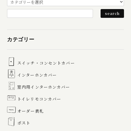
カテゴリー
スイッチ・コンセントカバー
インターホンカバー
室内用インターホンカバー
トイレリモコンカバー
オーダー表札
ポスト