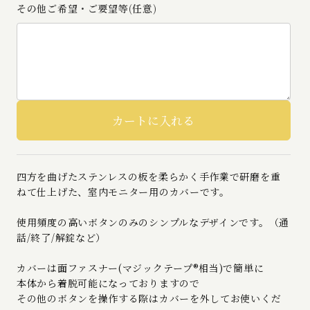
その他ご希望・ご要望等(任意)
四方を曲げたステンレスの板を柔らかく手作業で研磨を重
ねて仕上げた、室内モニター用のカバーです。
使用頻度の高いボタンのみのシンプルなデザインです。（通
話/終了/解錠など）
カバーは面ファスナー(マジックテープ®相当)で簡単に
本体から着脱可能になっておりますので
その他のボタンを操作する際はカバーを外してお使いくだ