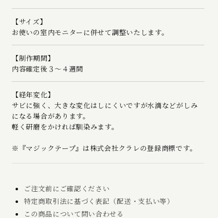
【サイズ】
お使いの室内モニターに併せて調整いたします。
【制作期間】
内容確定後３～４週間
【経年変化】
サビに強く、大きな変化はしにくいですが水滴などがしみ
になる場合があります。
軽く研磨をかければ馴染みます。
※『マジックテープ』は株式会社クラレの登録商標です。
ご注文前にご確認ください
特定商取引法に基づく表記（配送・支払い等）
この商品について問い合わせる