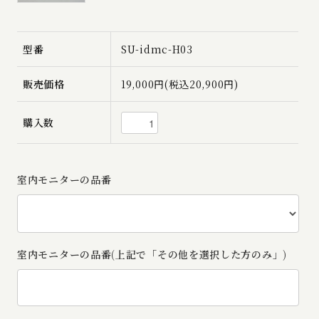
型番
SU-idmc-H03
販売価格
19,000円(税込20,900円)
購入数
室内モニターの品番
室内モニターの品番(上記で「その他を選択した方のみ」)