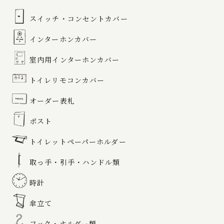
スイッチ・コンセントカバー
インターホンカバー
室内用インターホンカバー
トイレリモコンカバー
オーダー表札
ポスト
トイレットペーパーホルダー
取っ手・引手・ハンドル類
時計
傘立て
フック・ホルダー類