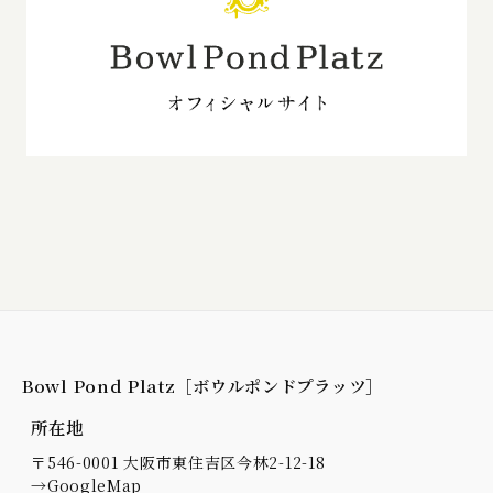
Bowl Pond Platz［ボウルポンドプラッツ］
所在地
〒546-0001 大阪市東住吉区今林2-12-18
→
GoogleMap