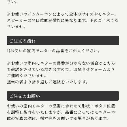
さい。
※お使いのインターホンによって全体のサイズやモニター、
スピーカーの開口位置が微妙に異なります。予めご了承くだ
さいませ。
ご注文の流れ
1)お使いの室内モニターの品番をご記入ください。
※お使いの室内モニターの品番が分からない場合はこちら
で確認をさせていただきますので、お問合せフォームより
ご連絡くださいませ。
担当の者より折り返しご連絡をいたします。
ご注文のお願い
お使いの室内モニターの品番に合わせて形状・ボタン位置
を調整し製作をいたしますが、品番によってはモニター本
体の写真の送付、採寸等をお願いする場合があります。