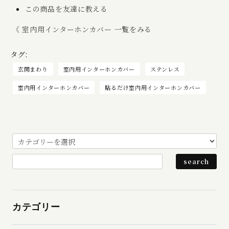
この商品を友達に教える
《 室内用インターホンカバー 一覧をみる
タグ:
玄関まわり
室内用インターホンカバー
ステンレス
室内用インターホンカバー
貼るだけ室内用インターホンカバー
カテゴリー