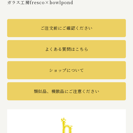
ガラス工房fresco×bowlpond
ご注文前にご確認ください
よくある質問はこちら
ショップについて
類似品、模倣品にご注意ください