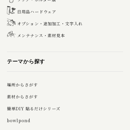
日用品ハードウェア
オプション・追加加工・文字入れ
メンテナンス・素材見本
テーマから探す
場所からさがす
素材からさがす
簡単DIY 貼るだけシリーズ
bowlpond