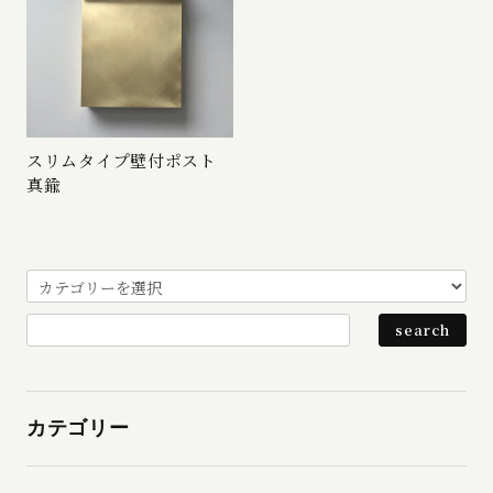
スリムタイプ壁付ポスト
真鍮
カテゴリー