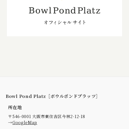
Bowl Pond Platz［ボウルポンドプラッツ］
所在地
〒546-0001 大阪市東住吉区今林2-12-18
→
GoogleMap