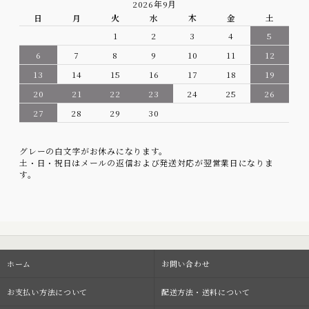
2026年9月
日
月
火
水
木
金
土
1
2
3
4
5
6
7
8
9
10
11
12
13
14
15
16
17
18
19
20
21
22
23
24
25
26
27
28
29
30
グレーの白文字がお休みになります。
土・日・祝日はメールの返信および発送対応が翌営業日になりま
す。
ホーム
お問い合わせ
お支払い方法について
配送方法・送料について