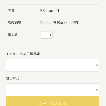
型番
BR-mac-01
販売価格
25,000円(税込27,500円)
購入数
インターホン子機品番
開口形状