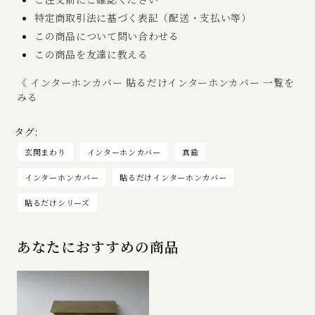
特定商取引法に基づく表記（配送・支払い等）
この商品について問い合わせる
この商品を友達に教える
《 インターホンカバー 貼るだけインターホンカバー 一覧を
みる
タグ:
玄関まわり
インターホンカバー
真鍮
インターホンカバー
貼るだけインターホンカバー
貼るだけシリーズ
あなたにおすすめの商品