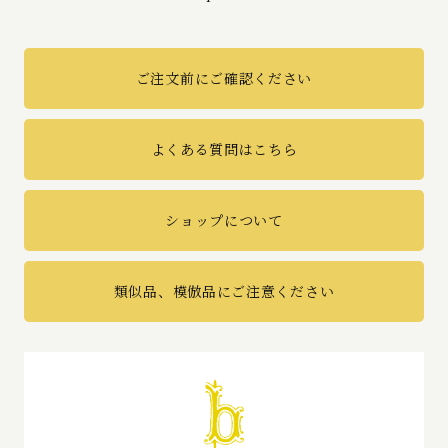
ご注文前にご確認ください
よくある質問はこちら
ショップについて
類似品、模倣品にご注意ください