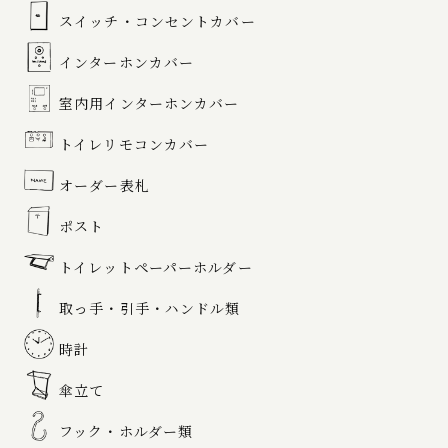
スイッチ・コンセントカバー
インターホンカバー
室内用インターホンカバー
トイレリモコンカバー
オーダー表札
ポスト
トイレットペーパーホルダー
取っ手・引手・ハンドル類
時計
傘立て
フック・ホルダー類