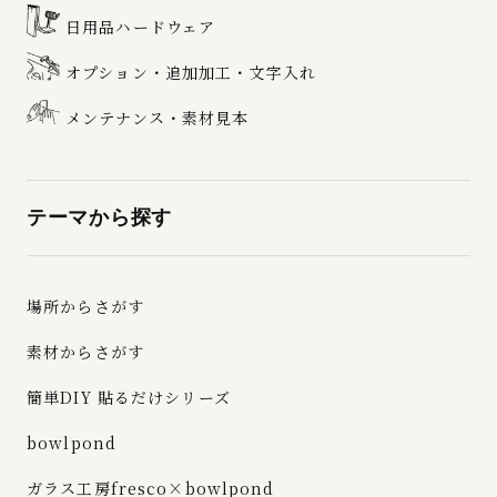
日用品ハードウェア
オプション・追加加工・文字入れ
メンテナンス・素材見本
テーマから探す
場所からさがす
素材からさがす
簡単DIY 貼るだけシリーズ
bowlpond
ガラス工房fresco×bowlpond